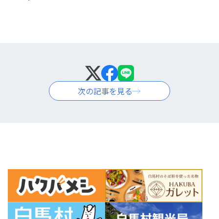
次の記事を見る