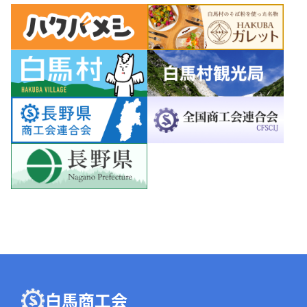
白馬商工会