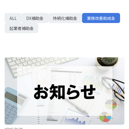
ALL
DX補助金
持続化補助金
業務改善助成金
起業者補助金