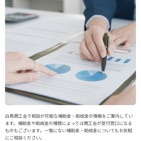
資料ダウンロード
お問い合わせ
白馬商工会で相談が可能な補助金・助成金の情報をご案内してい
ます。補助金や助成金の種類によっては商工会が受付窓口になる
ものもございます。一覧にない補助金・助成金についてもお気軽
にご相談ください。