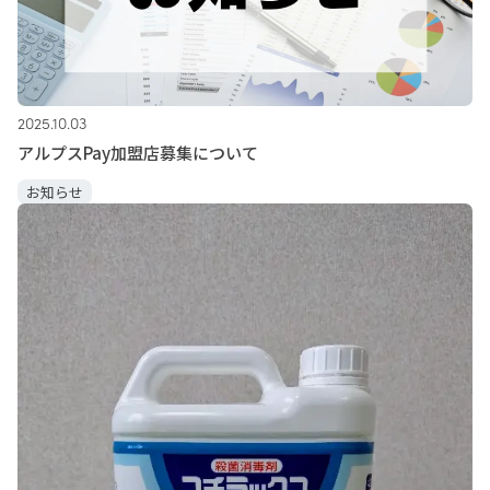
2025.10.03
アルプスPay加盟店募集について
お知らせ