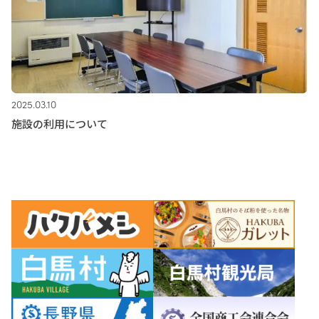
2025.03.10
施設の利用について