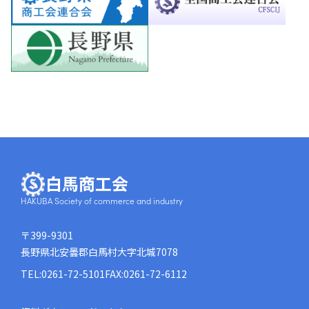
白馬商工会
HAKUBA Society of commerce and industry
〒399-9301
長野県北安曇郡白馬村大字北城7078
TEL:0261-72-5101
FAX:0261-72-6112