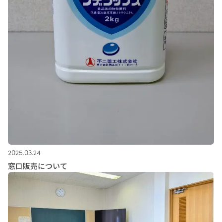
2025.03.24
窓口販売について