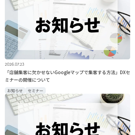
2026.07.23
「店舗集客に欠かせないGoogleマップで集客する方法」DXセ
ミナーの開催について
お知らせ
セミナー