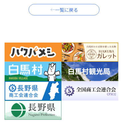
一覧に戻る