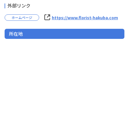
資料ダウンロード
お問い合わせ
外部リンク
https://www.florist-hakuba.com
ホームページ
所在地