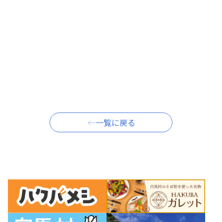
一覧に戻る